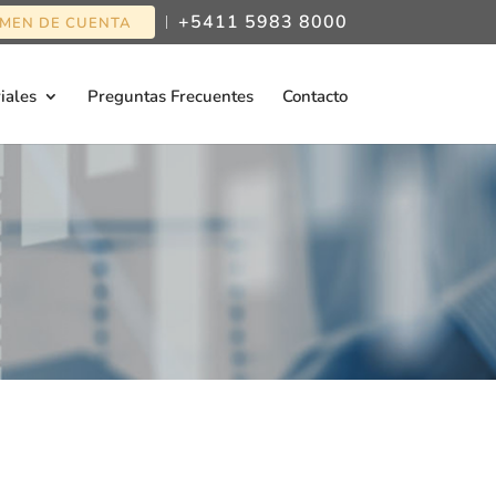
+5411 5983 8000
MEN DE CUENTA
iales
Preguntas Frecuentes
Contacto