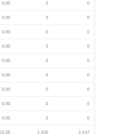
0,00
0
0
0,00
0
0
0,00
0
0
0,00
0
0
0,00
0
0
0,00
0
0
0,00
0
0
0,00
0
0
0,00
0
0
02,05
2.300
2.347