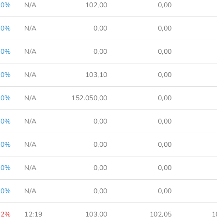
00%
N/A
102,00
0,00
00%
N/A
0,00
0,00
00%
N/A
0,00
0,00
00%
N/A
103,10
0,00
00%
N/A
152.050,00
0,00
00%
N/A
0,00
0,00
00%
N/A
0,00
0,00
00%
N/A
0,00
0,00
00%
N/A
0,00
0,00
92%
12:19
103,00
102,05
1