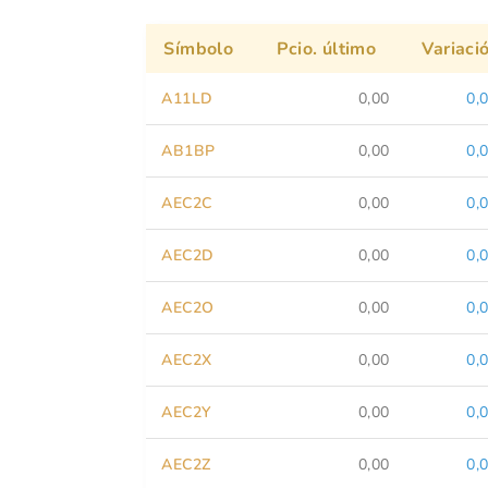
Símbolo
Pcio. último
Variaci
A11LD
0,00
0,
AB1BP
0,00
0,
AEC2C
0,00
0,
AEC2D
0,00
0,
AEC2O
0,00
0,
AEC2X
0,00
0,
AEC2Y
0,00
0,
AEC2Z
0,00
0,