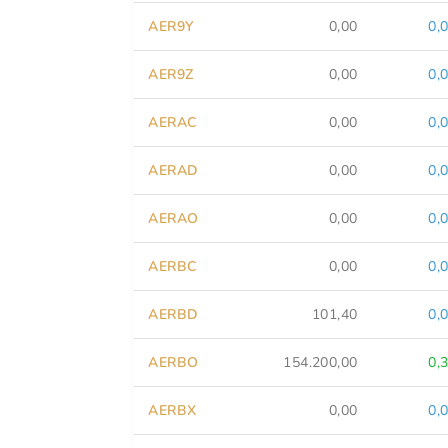
AER9Y
0,00
0,
AER9Z
0,00
0,
AERAC
0,00
0,
AERAD
0,00
0,
AERAO
0,00
0,
AERBC
0,00
0,
AERBD
101,40
0,
AERBO
154.200,00
0,
AERBX
0,00
0,