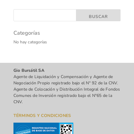
Categorías
No hay categorías
Gio Bursátil SA
Agente de Liquidación y Compensación y Agente de
Negociación Propio registrado bajo el Nº 92 de la CNV.
Agente de Colocación y Distribución Integral de Fondos
Comunes de Inversión registrado bajo el Nº65 de la
CNV.
TÉRMINOS Y CONDICIONES